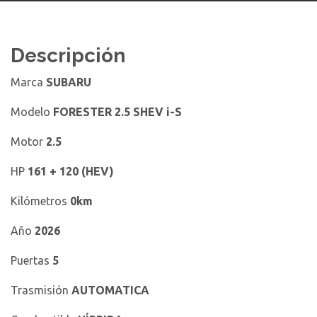
Descripción
Marca
SUBARU
Modelo
FORESTER 2.5 SHEV i-S
Motor
2.5
HP
161 + 120 (HEV)
Kilómetros
0km
Año
2026
Puertas
5
Trasmisión
AUTOMATICA