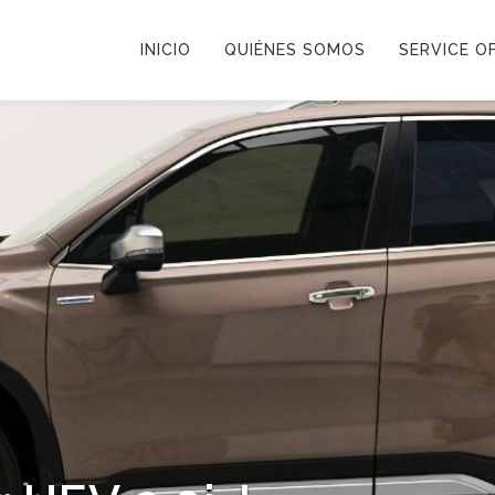
INICIO
QUIÉNES SOMOS
SERVICE OF