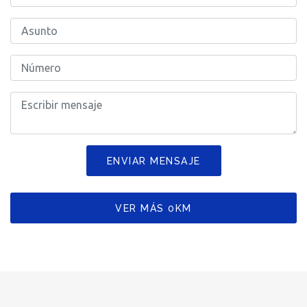
ENVIAR MENSAJE
VER MÁS 0KM